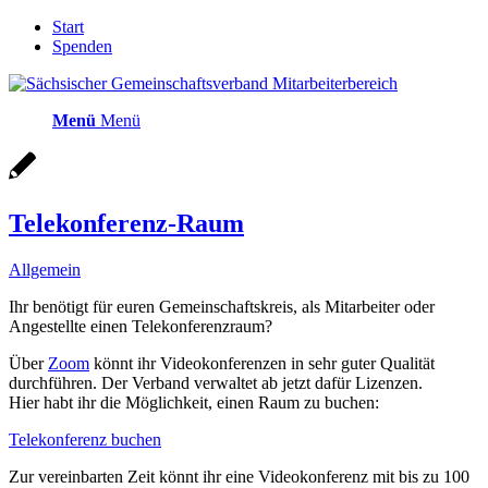
Start
Spenden
Menü
Menü
Telekonferenz-Raum
Allgemein
Ihr benötigt für euren Gemeinschaftskreis, als Mitarbeiter oder
Angestellte einen Telekonferenzraum?
Über
Zoom
könnt ihr Videokonferenzen in sehr guter Qualität
durchführen. Der Verband verwaltet ab jetzt dafür Lizenzen.
Hier habt ihr die Möglichkeit, einen Raum zu buchen:
Telekonferenz buchen
Zur vereinbarten Zeit könnt ihr eine Videokonferenz mit bis zu 100