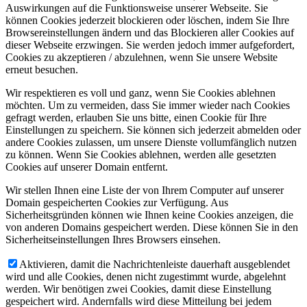
Auswirkungen auf die Funktionsweise unserer Webseite. Sie
können Cookies jederzeit blockieren oder löschen, indem Sie Ihre
Browsereinstellungen ändern und das Blockieren aller Cookies auf
dieser Webseite erzwingen. Sie werden jedoch immer aufgefordert,
Cookies zu akzeptieren / abzulehnen, wenn Sie unsere Website
erneut besuchen.
Wir respektieren es voll und ganz, wenn Sie Cookies ablehnen
möchten. Um zu vermeiden, dass Sie immer wieder nach Cookies
gefragt werden, erlauben Sie uns bitte, einen Cookie für Ihre
Einstellungen zu speichern. Sie können sich jederzeit abmelden oder
andere Cookies zulassen, um unsere Dienste vollumfänglich nutzen
zu können. Wenn Sie Cookies ablehnen, werden alle gesetzten
Cookies auf unserer Domain entfernt.
Wir stellen Ihnen eine Liste der von Ihrem Computer auf unserer
Domain gespeicherten Cookies zur Verfügung. Aus
Sicherheitsgründen können wie Ihnen keine Cookies anzeigen, die
von anderen Domains gespeichert werden. Diese können Sie in den
Sicherheitseinstellungen Ihres Browsers einsehen.
Aktivieren, damit die Nachrichtenleiste dauerhaft ausgeblendet
wird und alle Cookies, denen nicht zugestimmt wurde, abgelehnt
werden. Wir benötigen zwei Cookies, damit diese Einstellung
gespeichert wird. Andernfalls wird diese Mitteilung bei jedem