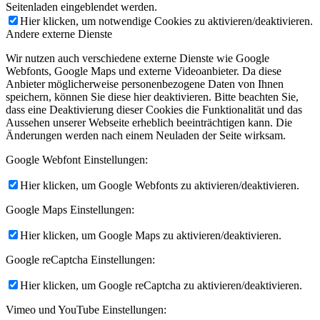
Seitenladen eingeblendet werden.
Hier klicken, um notwendige Cookies zu aktivieren/deaktivieren.
Andere externe Dienste
Wir nutzen auch verschiedene externe Dienste wie Google
Webfonts, Google Maps und externe Videoanbieter. Da diese
Anbieter möglicherweise personenbezogene Daten von Ihnen
speichern, können Sie diese hier deaktivieren. Bitte beachten Sie,
dass eine Deaktivierung dieser Cookies die Funktionalität und das
Aussehen unserer Webseite erheblich beeinträchtigen kann. Die
Änderungen werden nach einem Neuladen der Seite wirksam.
Google Webfont Einstellungen:
Hier klicken, um Google Webfonts zu aktivieren/deaktivieren.
Google Maps Einstellungen:
Hier klicken, um Google Maps zu aktivieren/deaktivieren.
Google reCaptcha Einstellungen:
Hier klicken, um Google reCaptcha zu aktivieren/deaktivieren.
Vimeo und YouTube Einstellungen: