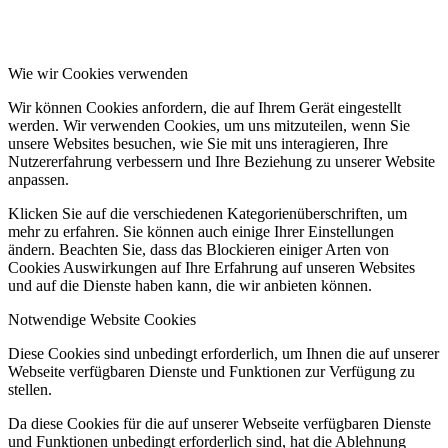
Wie wir Cookies verwenden
Wir können Cookies anfordern, die auf Ihrem Gerät eingestellt
werden. Wir verwenden Cookies, um uns mitzuteilen, wenn Sie
unsere Websites besuchen, wie Sie mit uns interagieren, Ihre
Nutzererfahrung verbessern und Ihre Beziehung zu unserer Website
anpassen.
Klicken Sie auf die verschiedenen Kategorienüberschriften, um
mehr zu erfahren. Sie können auch einige Ihrer Einstellungen
ändern. Beachten Sie, dass das Blockieren einiger Arten von
Cookies Auswirkungen auf Ihre Erfahrung auf unseren Websites
und auf die Dienste haben kann, die wir anbieten können.
Notwendige Website Cookies
Diese Cookies sind unbedingt erforderlich, um Ihnen die auf unserer
Webseite verfügbaren Dienste und Funktionen zur Verfügung zu
stellen.
Da diese Cookies für die auf unserer Webseite verfügbaren Dienste
und Funktionen unbedingt erforderlich sind, hat die Ablehnung