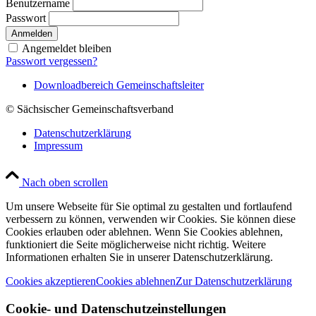
Benutzername
Passwort
Angemeldet bleiben
Passwort vergessen?
Downloadbereich Gemeinschaftsleiter
© Sächsischer Gemeinschaftsverband
Datenschutzerklärung
Impressum
Nach oben scrollen
Um unsere Webseite für Sie optimal zu gestalten und fortlaufend
verbessern zu können, verwenden wir Cookies. Sie können diese
Cookies erlauben oder ablehnen. Wenn Sie Cookies ablehnen,
funktioniert die Seite möglicherweise nicht richtig. Weitere
Informationen erhalten Sie in unserer Datenschutzerklärung.
Cookies akzeptieren
Cookies ablehnen
Zur Datenschutzerklärung
Cookie- und Datenschutzeinstellungen