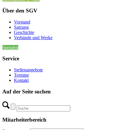
Über den SGV
Vorstand
Satzung
Geschichte
Verbände und Werke
Spenden
Service
Stellenangebote
Termine
Kontakt
Auf der Seite suchen
Mitarbeiterbereich