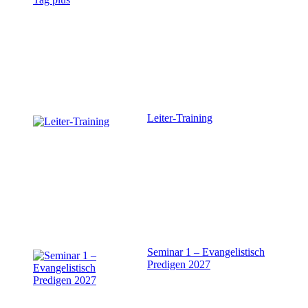
Leiter-Training
Seminar 1 – Evangelistisch
Predigen 2027