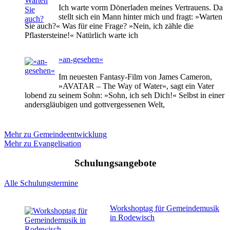
Ich warte vorm Dönerladen meines Vertrauens. Da
stellt sich ein Mann hinter mich und fragt: »Warten
Sie auch?« Was für eine Frage? »Nein, ich zähle die
Pflastersteine!« Natürlich warte ich
»an-gesehen«
Im neuesten Fantasy-Film von James Cameron,
»AVATAR – The Way of Water«, sagt ein Vater
lobend zu seinem Sohn: »Sohn, ich seh Dich!« Selbst in einer
andersgläubigen und gottvergessenen Welt,
Mehr zu Gemeindeentwicklung
Mehr zu Evangelisation
Schulungsangebote
Alle Schulungstermine
Workshoptag für Gemeindemusik
in Rodewisch