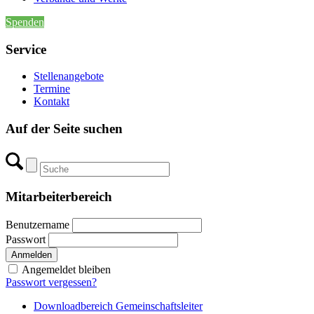
Spenden
Service
Stellenangebote
Termine
Kontakt
Auf der Seite suchen
Mitarbeiterbereich
Benutzername
Passwort
Angemeldet bleiben
Passwort vergessen?
Downloadbereich Gemeinschaftsleiter