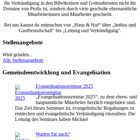
die Verkündigung in den Bibelkreisen und Gottesdiensten nicht die
Domäne von Profis ist, sondern durch viele geschulte ehrenamtliche
Mitarbeiterinnen und Mitarbeiter geschieht.
Bei uns kannst du mitmachen von „Haus & Hof“ über „Imbiss und
Gastfreundschaft“ bis „Leitung und Verkündigung“.
Stellenangebote
Wird geladen...
Alle Stellenangebote
Gemeindeentwicklung und Evangelisation
Evangelisationsseminar 2025
„Evangelisationsseminar 2025“, zu dem ehren- und
hauptamtliche Mitarbeiter herzlich eingeladen sind.
Das Ziel dieses Seminars ist, evangelistische Begabungen zu
entdecken und evangelistische Verkündigung einzuüben. Die
Leitung des Seminars haben Michael
Warten Sie auch?