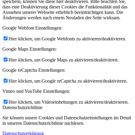
speichern, können Sie diese hier deaktivieren. Bitte beachten Sie,
dass eine Deaktivierung dieser Cookies die Funktionalität und das
Aussehen unserer Webseite erheblich beeinträchtigen kann. Die
Änderungen werden nach einem Neuladen der Seite wirksam.
Google Webfont Einstellungen:
Hier klicken, um Google Webfonts zu aktivieren/deaktivieren.
Google Maps Einstellungen:
Hier klicken, um Google Maps zu aktivieren/deaktivieren.
Google reCaptcha Einstellungen:
Hier klicken, um Google reCaptcha zu aktivieren/deaktivieren.
Vimeo und YouTube Einstellungen:
Hier klicken, um Videoeinbettungen zu aktivieren/deaktivieren.
Datenschutzrichtlinie
Sie können unsere Cookies und Datenschutzeinstellungen im Detail
in unseren Datenschutzrichtlinie nachlesen.
Datenschutzerklärung