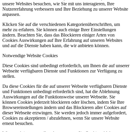
unsere Websites besuchen, wie Sie mit uns interagieren, Ihre
Nutzererfahrung verbessern und Ihre Beziehung zu unserer Website
anpassen.
Klicken Sie auf die verschiedenen Kategorienüberschriften, um
mehr zu erfahren. Sie können auch einige Ihrer Einstellungen
ändern. Beachten Sie, dass das Blockieren einiger Arten von
Cookies Auswirkungen auf Ihre Erfahrung auf unseren Websites
und auf die Dienste haben kann, die wir anbieten können.
Notwendige Website Cookies
Diese Cookies sind unbedingt erforderlich, um Ihnen die auf unserer
Webseite verfügbaren Dienste und Funktionen zur Verfügung zu
stellen.
Da diese Cookies für die auf unserer Webseite verfügbaren Dienste
und Funktionen unbedingt erforderlich sind, hat die Ablehnung
Auswirkungen auf die Funktionsweise unserer Webseite. Sie
können Cookies jederzeit blockieren oder löschen, indem Sie Ihre
Browsereinstellungen ändern und das Blockieren aller Cookies auf
dieser Webseite erzwingen. Sie werden jedoch immer aufgefordert,
Cookies zu akzeptieren / abzulehnen, wenn Sie unsere Website
erneut besuchen.