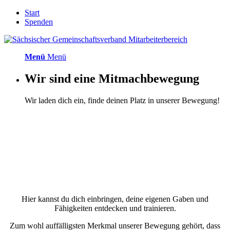
Start
Spenden
Menü
Menü
Wir sind eine Mitmachbewegung
Wir laden dich ein, finde deinen Platz in unserer Bewegung!
Hier kannst du dich einbringen, deine eigenen Gaben und
Fähigkeiten entdecken und trainieren.
Zum wohl auffälligsten Merkmal unserer Bewegung gehört, dass