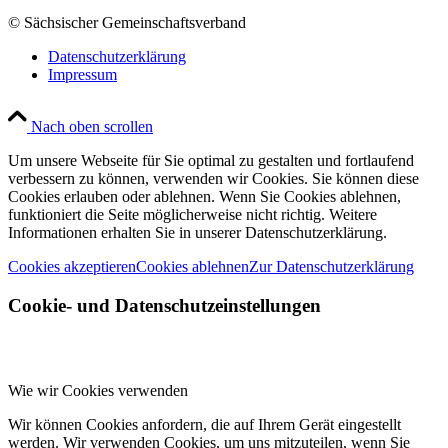
© Sächsischer Gemeinschaftsverband
Datenschutzerklärung
Impressum
Nach oben scrollen
Um unsere Webseite für Sie optimal zu gestalten und fortlaufend
verbessern zu können, verwenden wir Cookies. Sie können diese
Cookies erlauben oder ablehnen. Wenn Sie Cookies ablehnen,
funktioniert die Seite möglicherweise nicht richtig. Weitere
Informationen erhalten Sie in unserer Datenschutzerklärung.
Cookies akzeptieren
Cookies ablehnen
Zur Datenschutzerklärung
Cookie- und Datenschutzeinstellungen
Wie wir Cookies verwenden
Wir können Cookies anfordern, die auf Ihrem Gerät eingestellt
werden. Wir verwenden Cookies, um uns mitzuteilen, wenn Sie