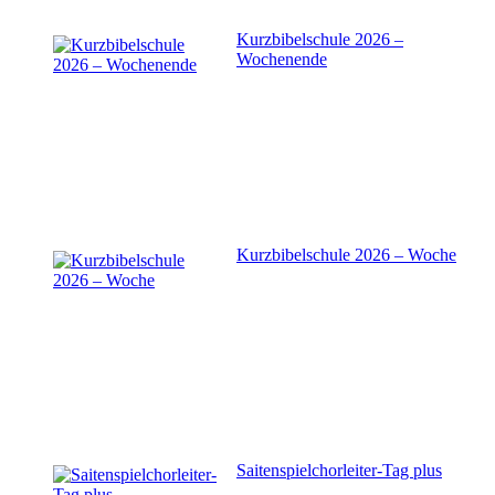
Kurzbibelschule 2026 –
Wochenende
Kurzbibelschule 2026 – Woche
Saitenspielchorleiter-Tag plus