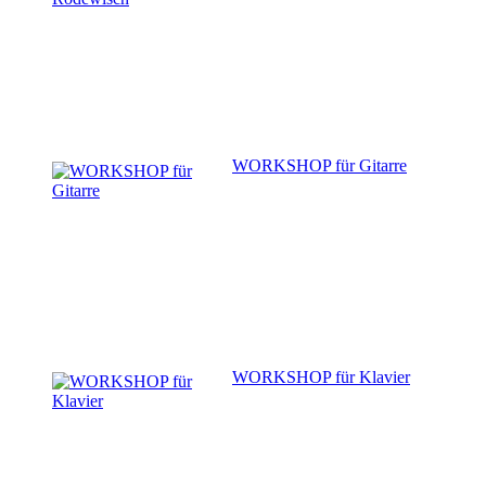
WORKSHOP für Gitarre
WORKSHOP für Klavier