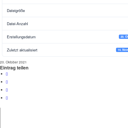
Dateigröße
Datei-Anzahl
Erstellungsdatum
20. O
Zuletzt aktualisiert
14. Nov
20. Oktober 2021
Eintrag teilen