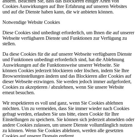
ändern. Beachten Sie, dass das Blockieren einiger Arten von
Cookies Auswirkungen auf Ihre Erfahrung auf unseren Websites
und auf die Dienste haben kann, die wir anbieten können.
Notwendige Website Cookies
Diese Cookies sind unbedingt erforderlich, um Ihnen die auf unserer
Webseite verfügbaren Dienste und Funktionen zur Verfügung zu
stellen.
Da diese Cookies für die auf unserer Webseite verfügbaren Dienste
und Funktionen unbedingt erforderlich sind, hat die Ablehnung
Auswirkungen auf die Funktionsweise unserer Webseite. Sie
können Cookies jederzeit blockieren oder löschen, indem Sie Ihre
Browsereinstellungen ändern und das Blockieren aller Cookies auf
dieser Webseite erzwingen. Sie werden jedoch immer aufgefordert,
Cookies zu akzeptieren / abzulehnen, wenn Sie unsere Website
erneut besuchen.
Wir respektieren es voll und ganz, wenn Sie Cookies ablehnen
möchten. Um zu vermeiden, dass Sie immer wieder nach Cookies
gefragt werden, erlauben Sie uns bitte, einen Cookie für Ihre
Einstellungen zu speichern. Sie können sich jederzeit abmelden oder
andere Cookies zulassen, um unsere Dienste vollumfänglich nutzen
zu können. Wenn Sie Cookies ablehnen, werden alle gesetzten
Cookies auf unserer Domain entfernt.