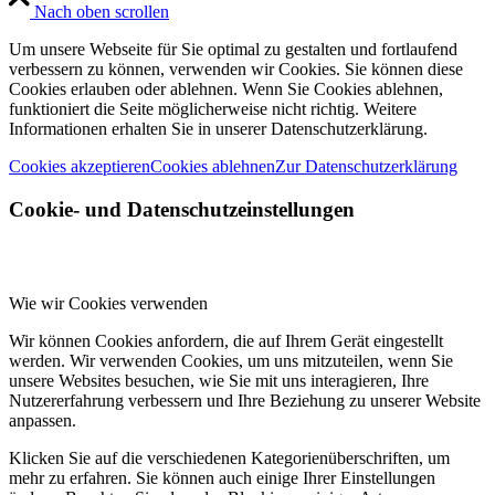
Nach oben scrollen
Um unsere Webseite für Sie optimal zu gestalten und fortlaufend
verbessern zu können, verwenden wir Cookies. Sie können diese
Cookies erlauben oder ablehnen. Wenn Sie Cookies ablehnen,
funktioniert die Seite möglicherweise nicht richtig. Weitere
Informationen erhalten Sie in unserer Datenschutzerklärung.
Cookies akzeptieren
Cookies ablehnen
Zur Datenschutzerklärung
Cookie- und Datenschutzeinstellungen
Wie wir Cookies verwenden
Wir können Cookies anfordern, die auf Ihrem Gerät eingestellt
werden. Wir verwenden Cookies, um uns mitzuteilen, wenn Sie
unsere Websites besuchen, wie Sie mit uns interagieren, Ihre
Nutzererfahrung verbessern und Ihre Beziehung zu unserer Website
anpassen.
Klicken Sie auf die verschiedenen Kategorienüberschriften, um
mehr zu erfahren. Sie können auch einige Ihrer Einstellungen