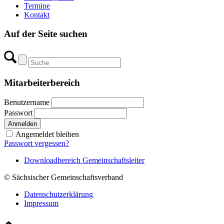
Termine
Kontakt
Auf der Seite suchen
Mitarbeiterbereich
Benutzername
Passwort
Angemeldet bleiben
Passwort vergessen?
Downloadbereich Gemeinschaftsleiter
© Sächsischer Gemeinschaftsverband
Datenschutzerklärung
Impressum