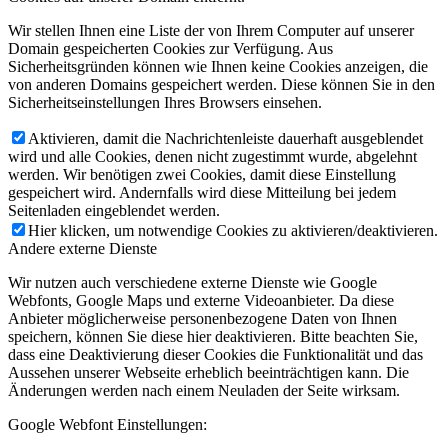
Wir stellen Ihnen eine Liste der von Ihrem Computer auf unserer
Domain gespeicherten Cookies zur Verfügung. Aus
Sicherheitsgründen können wie Ihnen keine Cookies anzeigen, die
von anderen Domains gespeichert werden. Diese können Sie in den
Sicherheitseinstellungen Ihres Browsers einsehen.
Aktivieren, damit die Nachrichtenleiste dauerhaft ausgeblendet
wird und alle Cookies, denen nicht zugestimmt wurde, abgelehnt
werden. Wir benötigen zwei Cookies, damit diese Einstellung
gespeichert wird. Andernfalls wird diese Mitteilung bei jedem
Seitenladen eingeblendet werden.
Hier klicken, um notwendige Cookies zu aktivieren/deaktivieren.
Andere externe Dienste
Wir nutzen auch verschiedene externe Dienste wie Google
Webfonts, Google Maps und externe Videoanbieter. Da diese
Anbieter möglicherweise personenbezogene Daten von Ihnen
speichern, können Sie diese hier deaktivieren. Bitte beachten Sie,
dass eine Deaktivierung dieser Cookies die Funktionalität und das
Aussehen unserer Webseite erheblich beeinträchtigen kann. Die
Änderungen werden nach einem Neuladen der Seite wirksam.
Google Webfont Einstellungen: